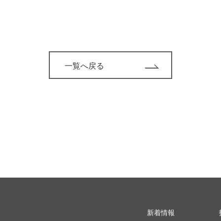
一覧へ戻る
新着情報