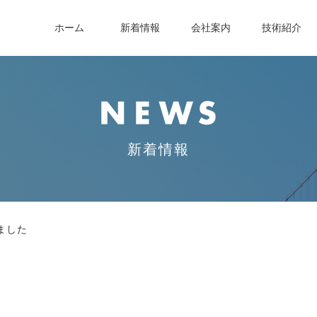
ホーム
新着情報
会社案内
技術紹介
新着情報
ました