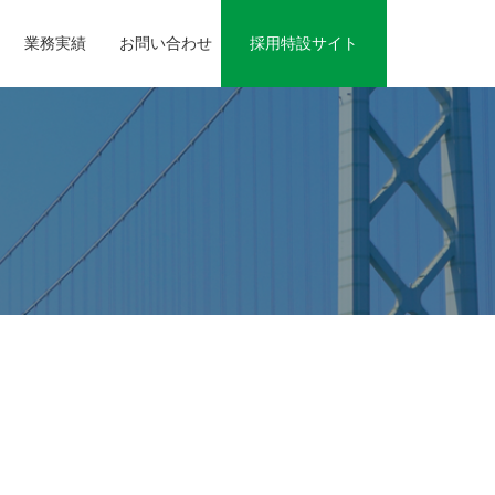
業務実績
お問い合わせ
採用特設サイト