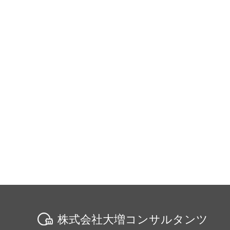
株式会社大増コンサルタンツ