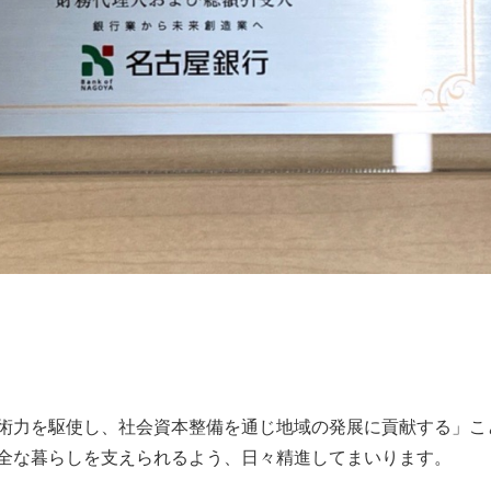
術力を駆使し、社会資本整備を通じ地域の発展に貢献する」こ
全な暮らしを支えられるよう、日々精進してまいります。