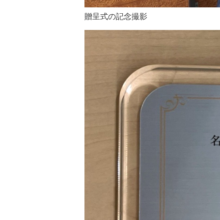
贈呈式の記念撮影