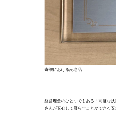
寄贈における記念品
経営理念のひとつでもある「高度な技
さんが安心して暮らすことができる安