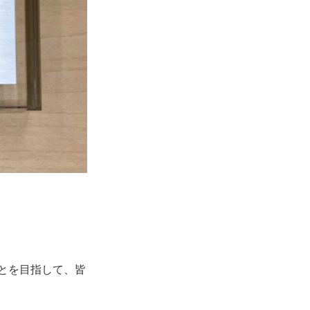
とを目指して、皆