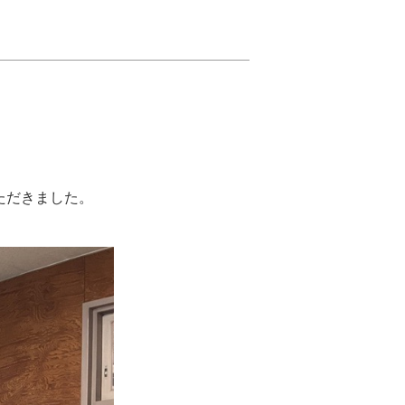
ただきました。