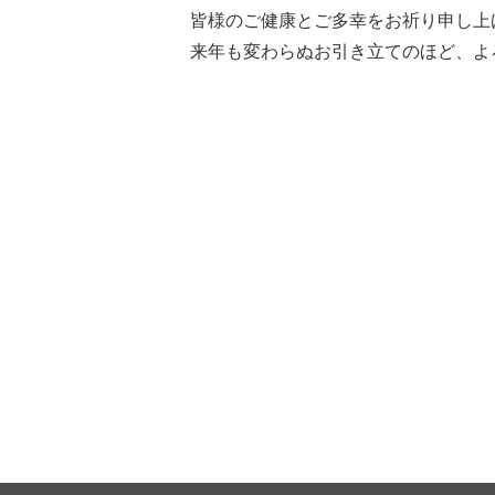
皆様のご健康とご多幸をお祈り申し上
来年も変わらぬお引き立てのほど、よ