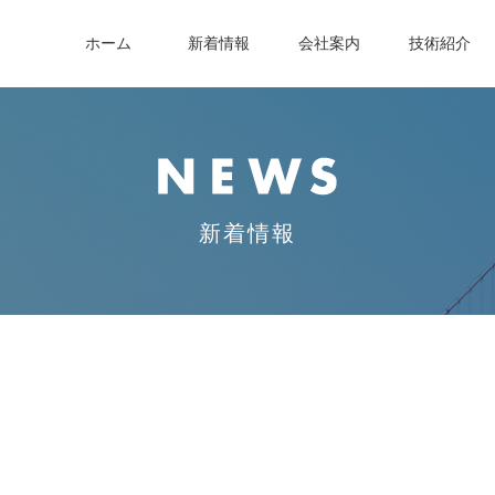
ホーム
新着情報
会社案内
技術紹介
新着情報