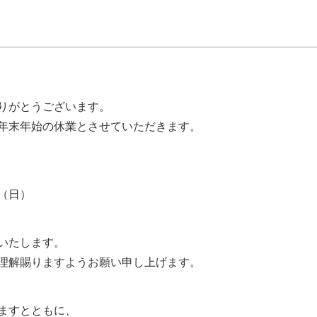
りがとうございます。
年末年始の休業とさせていただきます。
日（日）
いたします。
理解賜りますようお願い申し上げます。
ますとともに、