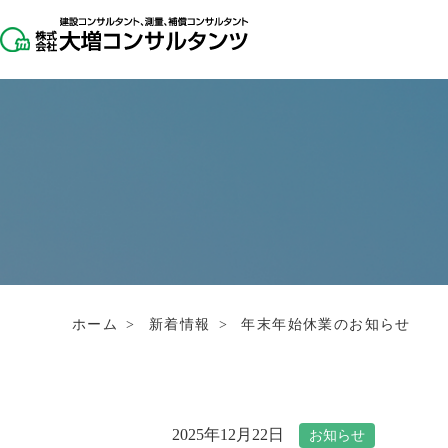
ホーム
>
新着情報
>
年末年始休業のお知らせ
2025年12月22日
お知らせ