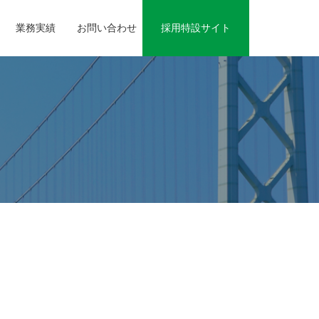
業務実績
お問い合わせ
採用特設サイト