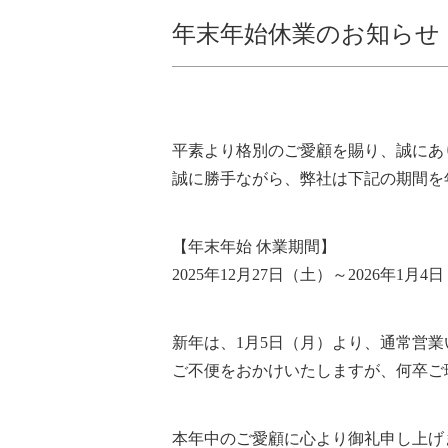
年末年始休業のお知らせ
平素より格別のご愛顧を賜り、誠にあ
誠に勝手ながら、弊社は下記の期間を
【年末年始 休業期間】
2025年12月27日（土）～2026年1月4
新年は、1月5日（月）より、通常営業
ご不便をおかけいたしますが、何卒ご
本年中のご愛顧に心より御礼申し上げ