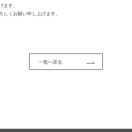
げます。
ろしくお願い申し上げます。
一覧へ戻る