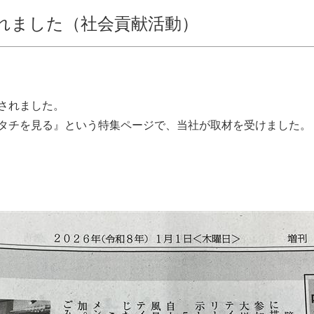
れました（社会貢献活動）
載されました。
タチを見る』という特集ページで、当社が取材を受けました。