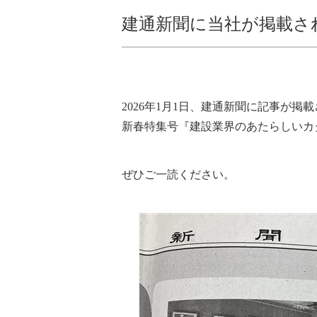
建通新聞に当社が掲載さ
2026年1月1日、建通新聞に記事が掲
新春特集号『建設業界のあたらしいカ
ぜひご一読ください。