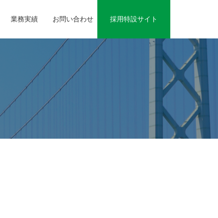
業務実績
お問い合わせ
採用特設サイト