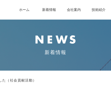
ホーム
新着情報
会社案内
技術紹介
新着情報
した（社会貢献活動）