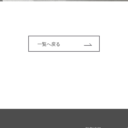
一覧へ戻る