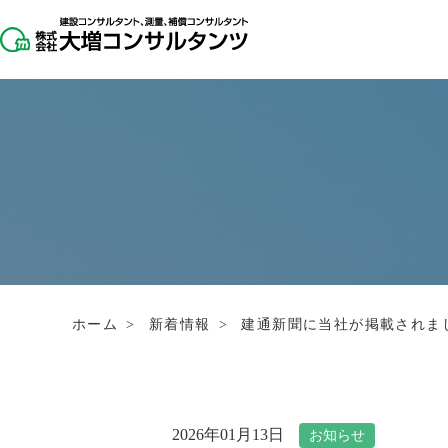
ホーム
>
新着情報
>
建通新聞に当社が掲載されま
2026年01月13日
お知らせ