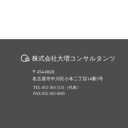
株式会社大増コンサルタンツ
〒454-0828
名古屋市中川区小本二丁目14番5号
TEL:052-363-1131（代表）
FAX:052-363-6045