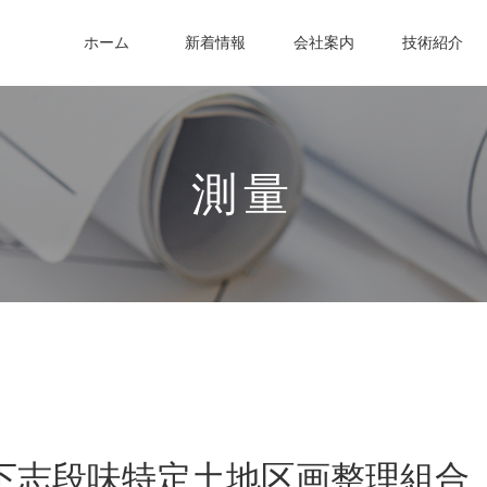
ホーム
新着情報
会社案内
技術紹介
測量
下志段味特定土地区画整理組合