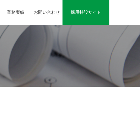
業務実績
お問い合わせ
採用特設サイト