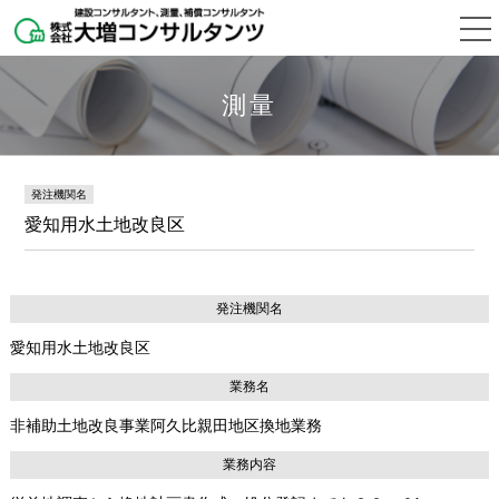
測量
発注機関名
愛知用水土地改良区
発注機関名
愛知用水土地改良区
業務名
非補助土地改良事業阿久比親田地区換地業務
業務内容