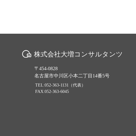
株式会社大増コンサルタンツ
〒454-0828
名古屋市中川区小本二丁目14番5号
TEL:052-363-1131（代表）
FAX:052-363-6045