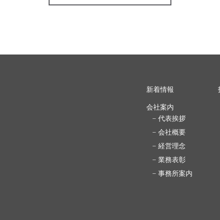
新着情報
会社案内
− 代表挨拶
− 会社概要
− 経営理念
− 業務表彰
− 事務所案内