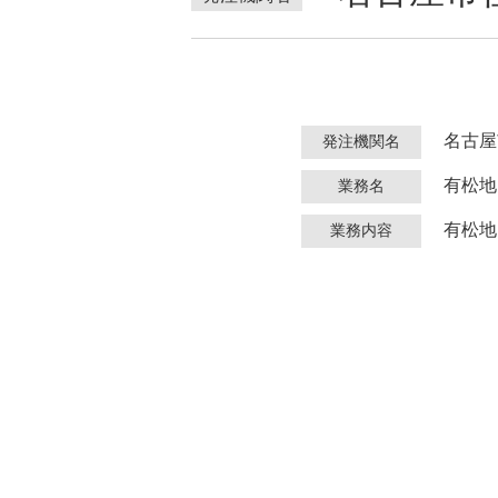
名古屋
発注機関名
有松地
業務名
有松地
業務内容