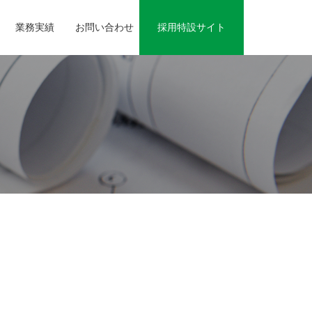
業務実績
お問い合わせ
採用特設サイト