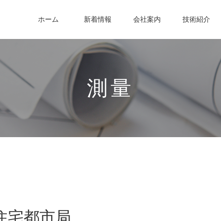
ホーム
新着情報
会社案内
技術紹介
測量
住宅都市局