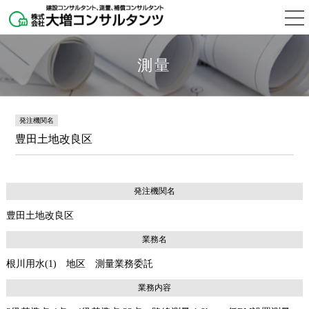
測量
発注機関名
豊田土地改良区
発注機関名
豊田土地改良区
業務名
根川用水(1) 地区 測量業務委託
業務内容