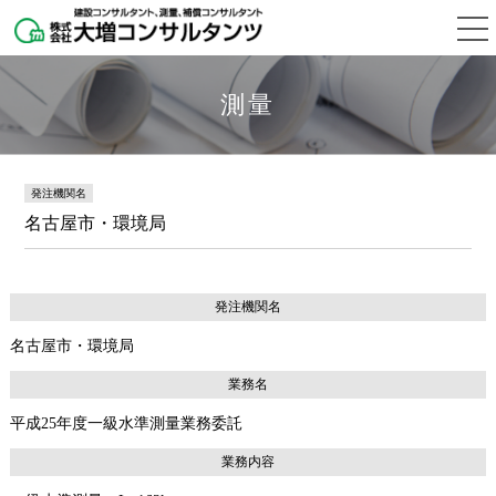
測量
発注機関名
名古屋市・環境局
発注機関名
名古屋市・環境局
業務名
平成25年度一級水準測量業務委託
業務内容