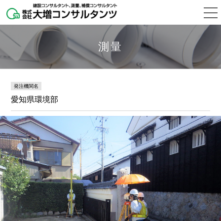
測量
発注機関名
愛知県環境部