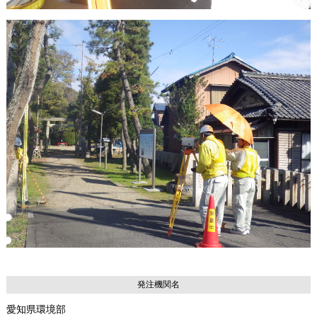
発注機関名
愛知県環境部