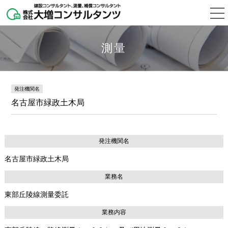
測量
発注機関名
名古屋市緑政土木局
発注機関名
名古屋市緑政土木局
業務名
東部丘陵線測量委託
業務内容