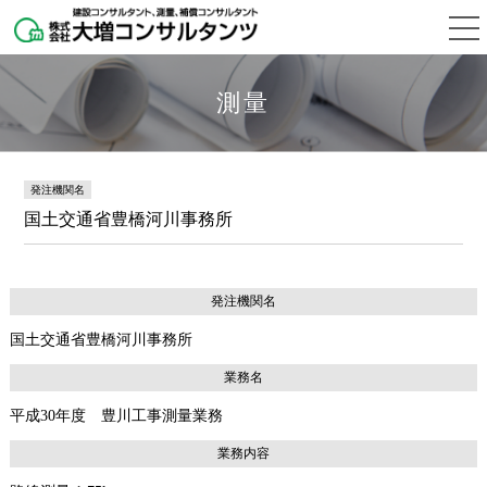
測量
発注機関名
国土交通省豊橋河川事務所
発注機関名
国土交通省豊橋河川事務所
業務名
平成30年度 豊川工事測量業務
業務内容