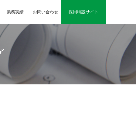
業務実績
お問い合わせ
採用特設サイト
グ