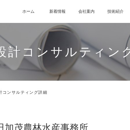
ホーム
新着情報
会社案内
技術紹介
設計コンサルティン
計コンサルティング詳細
田加茂農林水産事務所