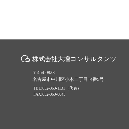
株式会社大増コンサルタンツ
〒454-0828
名古屋市中川区小本二丁目14番5号
TEL:052-363-1131（代表）
FAX:052-363-6045