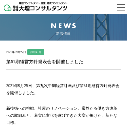
新着情報
2021年09月27日
お知らせ
第61期経営方針発表会を開催しました
2021年9月25日、第九次中期経営計画及び第61期経営方針発表会
を開催しました。
新技術への挑戦、社屋のリノベーション、厳然たる働き方改革
への取組みと、着実に変化を遂げてきた大増が掲げた、新たな
目標。