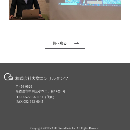
一覧へ戻る
株式会社大増コンサルタンツ
〒454-0828
名古屋市中川区小本二丁目14番5号
TEL:052-363-1131（代表）
FAX:052-363-6045
Copyright © OHMASU Consultants Inc. All Rights Reserved.