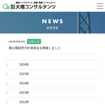
新着情報
お知らせ
2022年09月20日
第62期経営方針発表会を開催しました
2026年
2025年
2024年
2023年
2022年