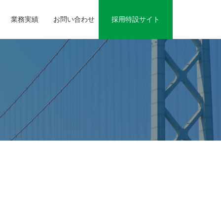
業務実績
お問い合わせ
採用特設サイト