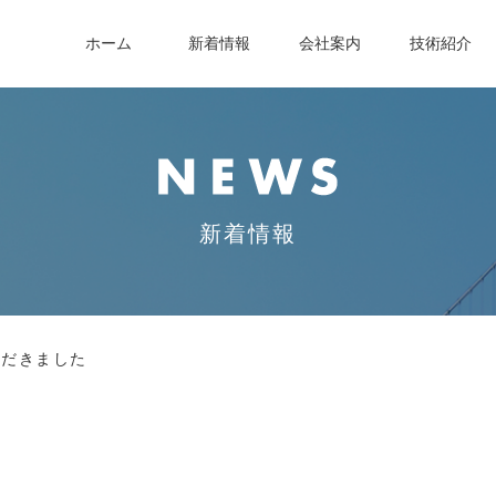
ホーム
新着情報
会社案内
技術紹介
新着情報
ただきました