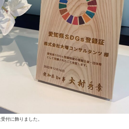
社受付に飾りました。