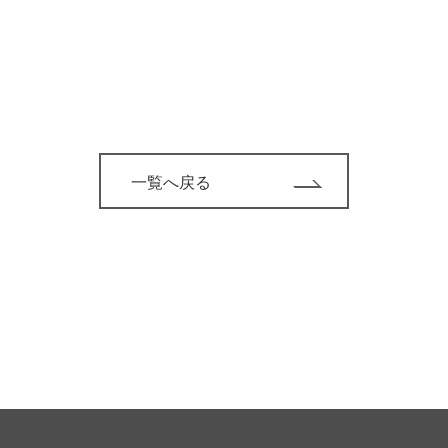
一覧へ戻る