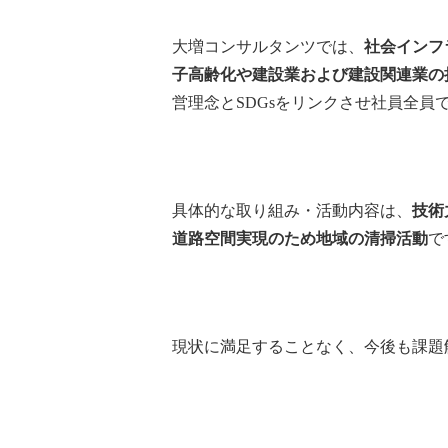
大増コンサルタンツでは、
社会インフ
子高齢化や建設業および建設関連業の
営理念とSDGsをリンクさせ社員全員
具体的な取り組み・活動内容は、
技術
道路空間実現のため地域の清掃活動
で
現状に満足することなく、今後も課題