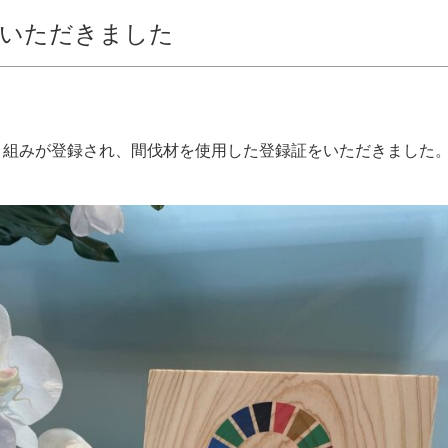
をいただきました
取り組みが登録され、間伐材を使用した登録証をいただきました