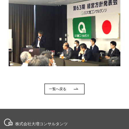
一覧へ戻る
株式会社大増コンサルタンツ