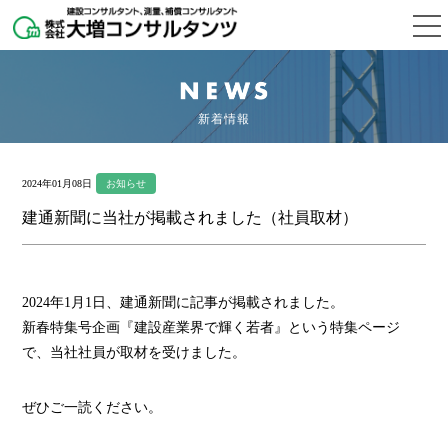
新着情報
2024年01月08日
お知らせ
建通新聞に当社が掲載されました（社員取材）
2024年1月1日、建通新聞に記事が掲載されました。
新春特集号企画『建設産業界で輝く若者』という特集ページ
で、当社社員が取材を受けました。
ぜひご一読ください。