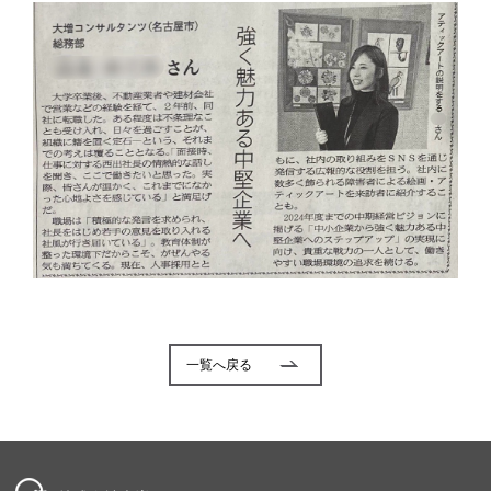
一覧へ戻る