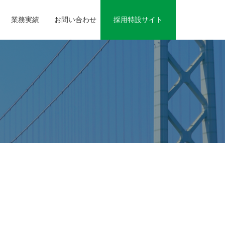
業務実績
お問い合わせ
採用特設サイト