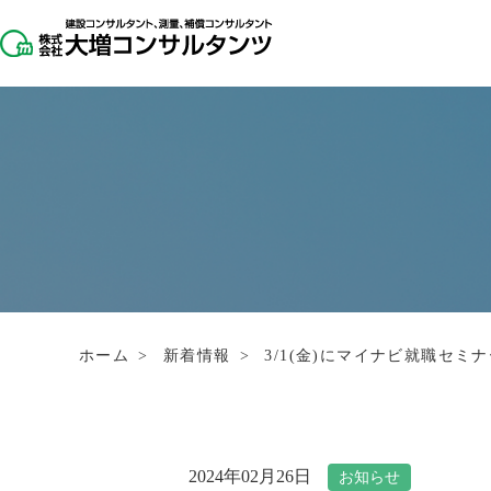
ホーム
>
新着情報
>
3/1(金)にマイナビ就職セミ
2024年02月26日
お知らせ