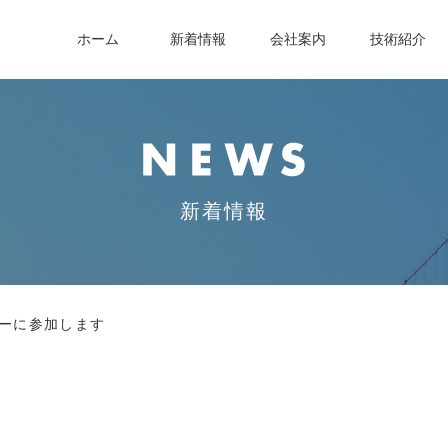
ホーム
新着情報
会社案内
技術紹介
新着情報
ナーに参加します