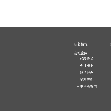
新着情報
会社案内
− 代表挨拶
− 会社概要
− 経営理念
− 業務表彰
− 事務所案内