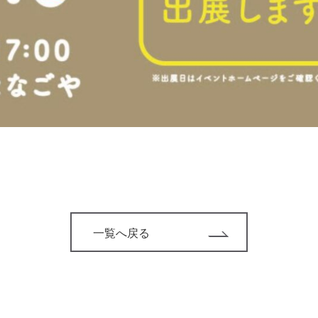
一覧へ戻る