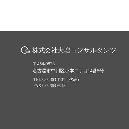
株式会社大増コンサルタンツ
〒454-0828
名古屋市中川区小本二丁目14番5号
TEL:052-363-1131（代表）
FAX:052-363-6045