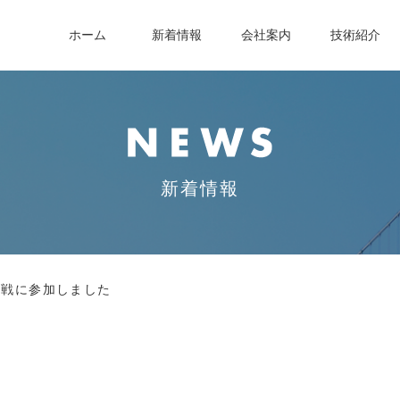
ホーム
新着情報
会社案内
技術紹介
新着情報
作戦に参加しました