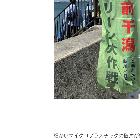
細かいマイクロプラスチックの破片が