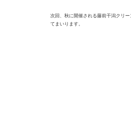
次回、秋に開催される藤前干潟クリー
てまいります。