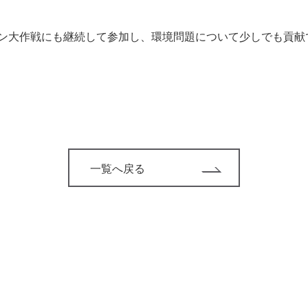
ン大作戦にも継続して参加し、環境問題について少しでも貢献
一覧へ戻る