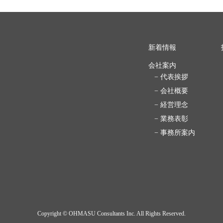
新着情報
会社案内
− 代表挨拶
− 会社概要
− 経営理念
− 業務表彰
− 事務所案内
Copyright © OHMASU Consultants Inc. All Rights Reserved.