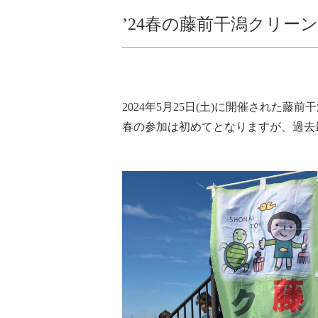
’24春の藤前干潟クリー
2024年5月25日(土)に開催された
春の参加は初めてとなりますが、過去