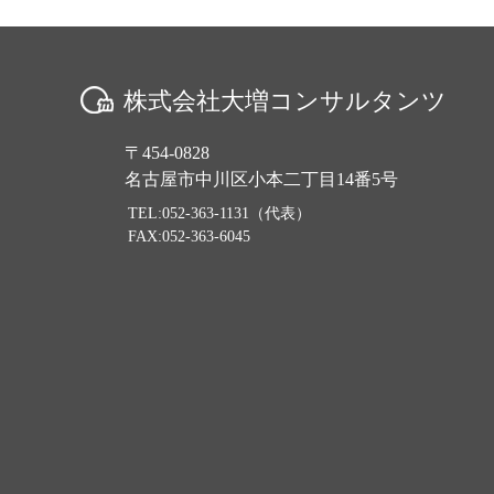
株式会社大増コンサルタンツ
〒454-0828
名古屋市中川区小本二丁目14番5号
TEL:052-363-1131（代表）
FAX:052-363-6045