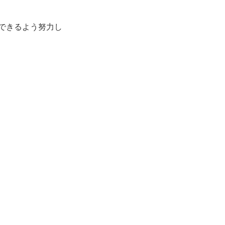
できるよう努力し