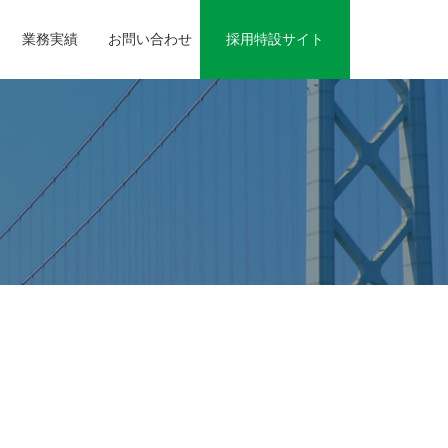
業務実績
お問い合わせ
採用特設サイト