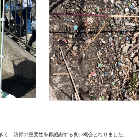
多く、清掃の重要性を再認識する良い機会となりました。