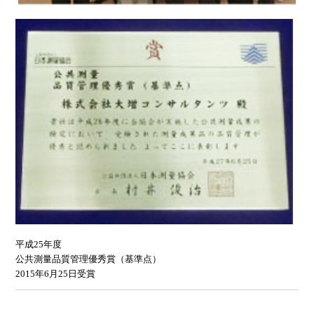
平成25年度
公共測量品質管理優秀賞（基準点）
2015年6月25日受賞