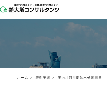
ホーム
>
表彰実績
>
庄内川河川部治水効果測量