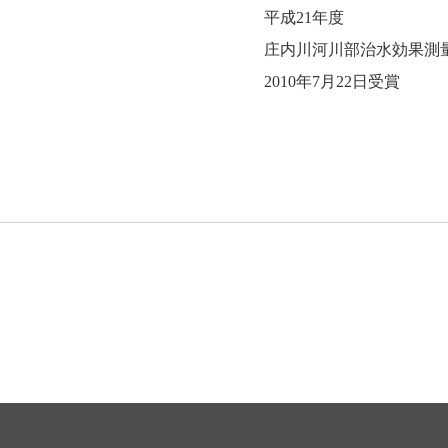
平成21年度
庄内川河川部治水効果測
2010年7月22日受賞