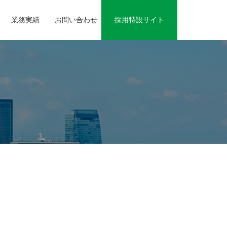
業務実績
お問い合わせ
採用特設サイト