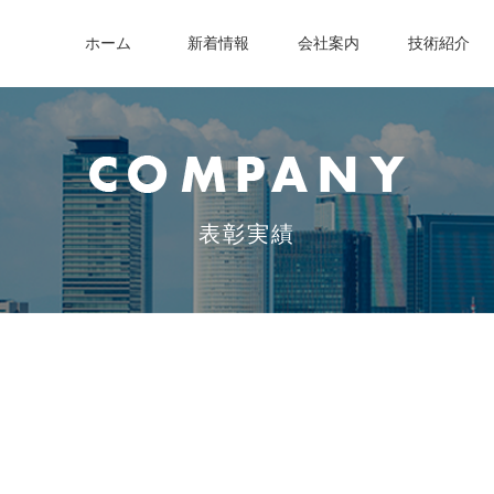
ホーム
新着情報
会社案内
技術紹介
表彰実績