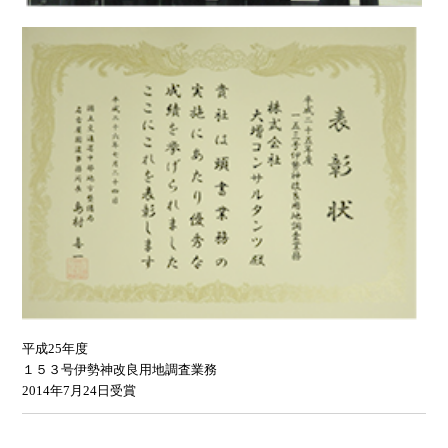
平成25年度
１５３号伊勢神改良用地調査業務
2014年7月24日受賞