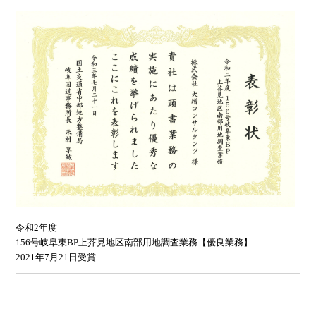
令和2年度
156号岐阜東BP上芥見地区南部用地調査業務【優良業務】
2021年7月21日受賞