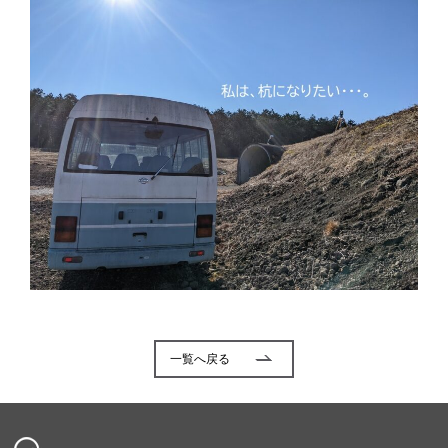
一覧へ戻る