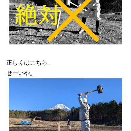
正しくはこちら。
せーいや。