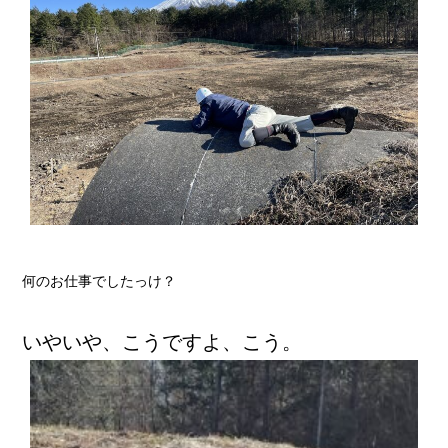
何のお仕事でしたっけ？
いやいや、こうですよ、こう。