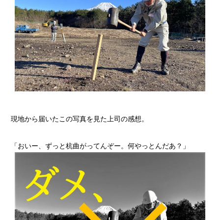
現地から届いたこの写真を見た上司の感想。
「おいー、ずっと杭曲がってんぞー。何やっとんだあ？」