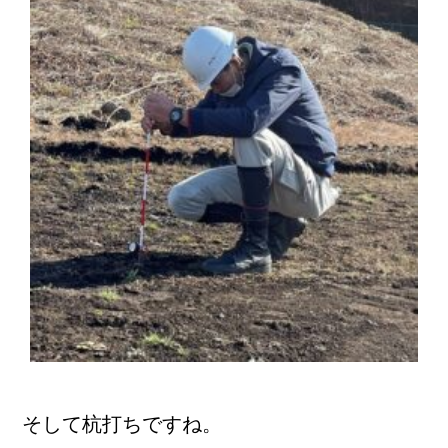
そして杭打ちですね。