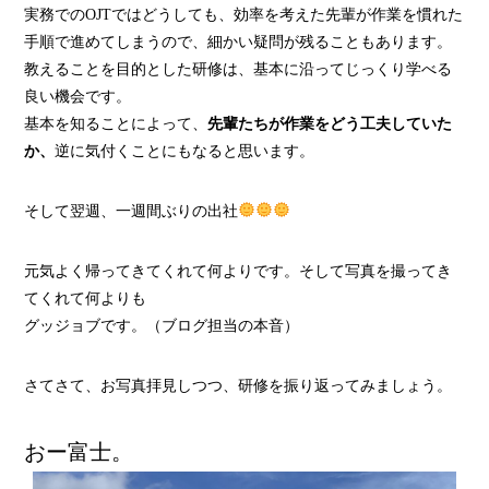
実務でのOJTではどうしても、効率を考えた先輩が作業を慣れた
手順で進めてしまうので、細かい疑問が残ることもあります。
教えることを目的とした研修は、基本に沿ってじっくり学べる
良い機会です。
基本を知ることによって、
先輩たちが作業をどう工夫していた
か、
逆に気付くことにもなると思います。
そして翌週、一週間ぶりの出社
元気よく帰ってきてくれて何よりです。そして写真を撮ってき
てくれて何よりも
グッジョブです。（ブログ担当の本音）
さてさて、お写真拝見しつつ、研修を振り返ってみましょう。
おー富士。