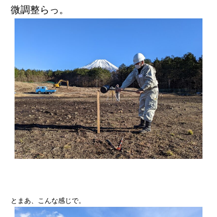
微調整らっ。
とまあ、こんな感じで。