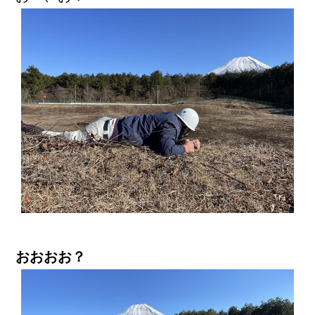
おおおお？