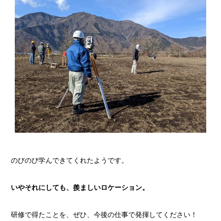
のびのび学んできてくれたようです。
いやそれにしても、羨ましいロケーション。
研修で得たことを、ぜひ、今後の仕事で発揮してください！