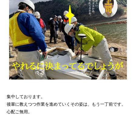
集中しております。
後輩に教えつつ作業を進めていくその姿は、もう一丁前です。
心配ご無用。