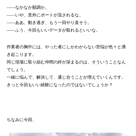
——なかなか順調か。
——いや、意外にボートが流されるな。
——ああ、動き過ぎ、もう一回やり直そう。
——ふう、今回もいいデータが取れるといいな。
作業者の胸中には、やった者にしかわからない苦悩が色々と湧
き起こります。
同じ現場に取り組む仲間の絆が深まるのは、そういうことなん
でしょう。
一緒に悩んで、解決して、通じ合うことが増えていくんです。
きっと今回もいい経験になったのではないでしょうか？
ちなみに今回、