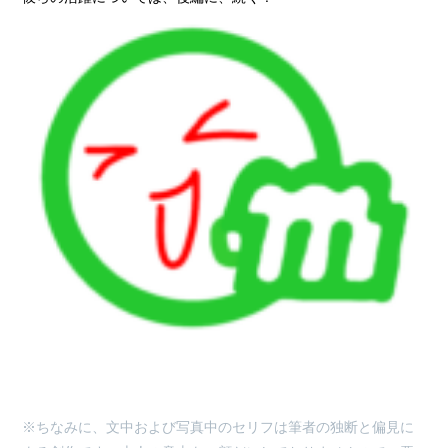
※ちなみに、文中および写真中のセリフは筆者の独断と偏見に