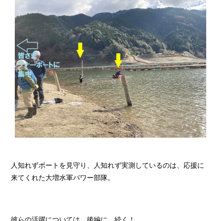
人知れずボートを見守り、人知れず実測しているのは、応援に
来てくれた大増水軍パワー部隊。
彼らの活躍については、後編に、続く！