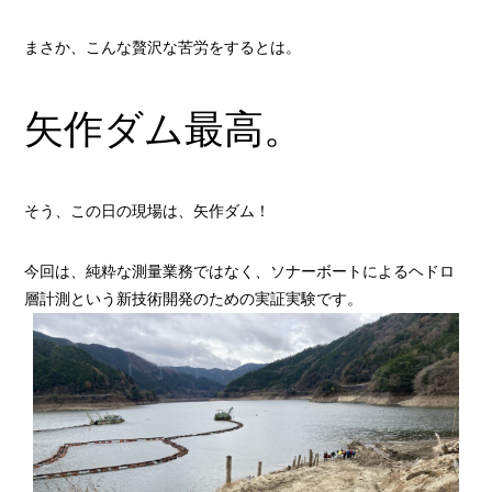
まさか、こんな贅沢な苦労をするとは。
矢作ダム最高。
そう、この日の現場は、矢作ダム！
今回は、純粋な測量業務ではなく、ソナーボートによるヘドロ
層計測という新技術開発のための実証実験です。