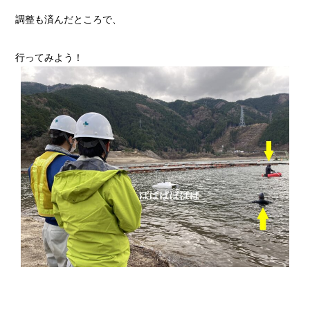
調整も済んだところで、
行ってみよう！