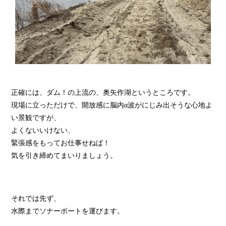
正確には、ダム！の上流の、奥矢作湖というところです。
現場に立っただけで、開放感に脳内α波がにじみ出そうな心地よ
い景観ですが、
よくないいけない、
緊張感をもってお仕事せねば！
気を引き締めてまいりましょう。
それでは先ず、
水際までソナーボートを運びます。