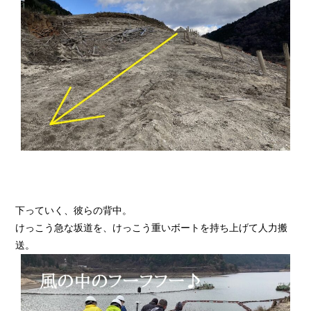
下っていく、彼らの背中。
けっこう急な坂道を、けっこう重いボートを持ち上げて人力搬
送。