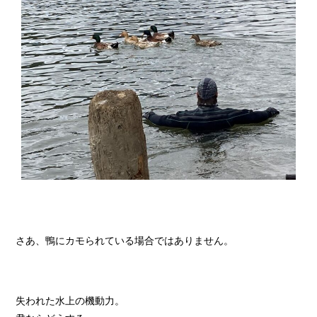
さあ、鴨にカモられている場合ではありません。
失われた水上の機動力。