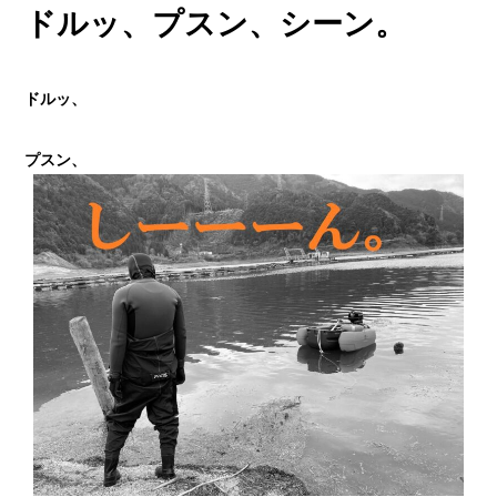
ドルッ、プスン、シーン。
ドルッ、
プスン、