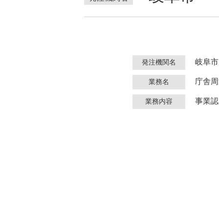
岐阜市
発注機関名
庁舎周
業務名
事業認
業務内容