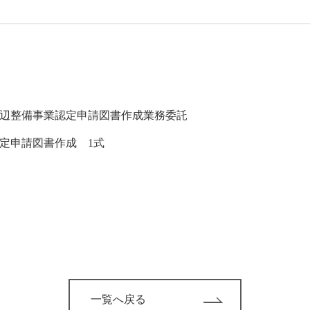
辺整備事業認定申請図書作成業務委託
定申請図書作成 1式
一覧へ戻る