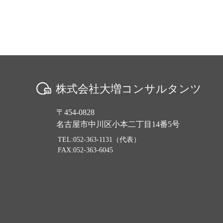
株式会社大増コンサルタンツ
〒454-0828
名古屋市中川区小本二丁目14番5号
TEL:052-363-1131（代表）
FAX:052-363-6045