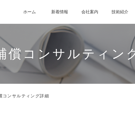
ホーム
新着情報
会社案内
技術紹介
補償コンサルティン
償コンサルティング詳細