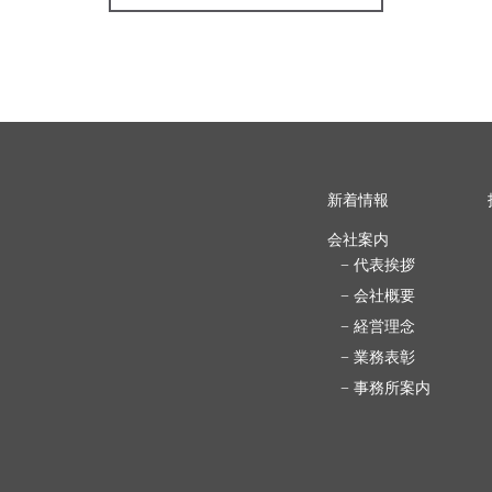
新着情報
会社案内
− 代表挨拶
− 会社概要
− 経営理念
− 業務表彰
− 事務所案内