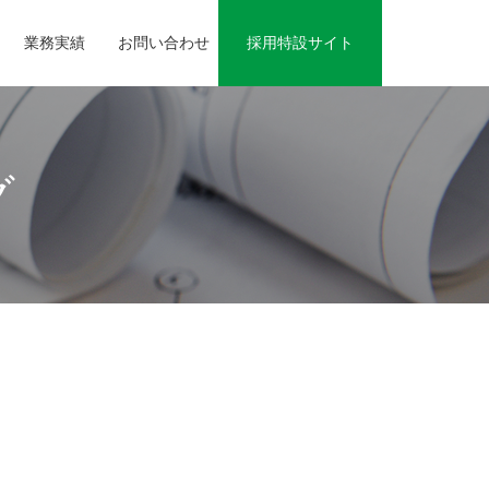
業務実績
お問い合わせ
採用特設サイト
グ