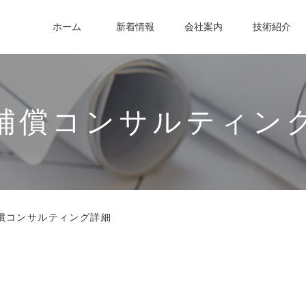
ホーム
新着情報
会社案内
技術紹介
補償コンサルティン
償コンサルティング詳細