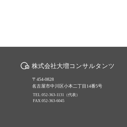
株式会社大増コンサルタンツ
〒454-0828
名古屋市中川区小本二丁目14番5号
TEL:052-363-1131（代表）
FAX:052-363-6045