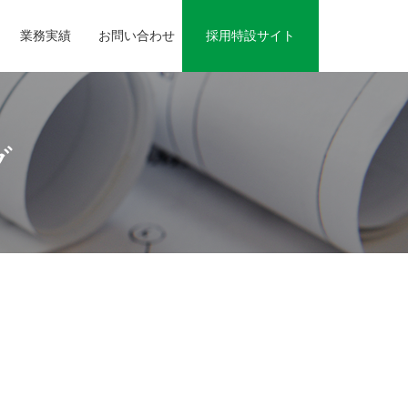
業務実績
お問い合わせ
採用特設サイト
グ