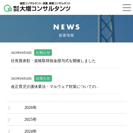
新着情報
お知らせ
2022年04月26日
社長賞表彰・資格取得祝金授与式を開催しました
お知らせ
2022年04月26日
改正育児介護休業法・マルウェア対策についての...
2026年
2025年
2024年