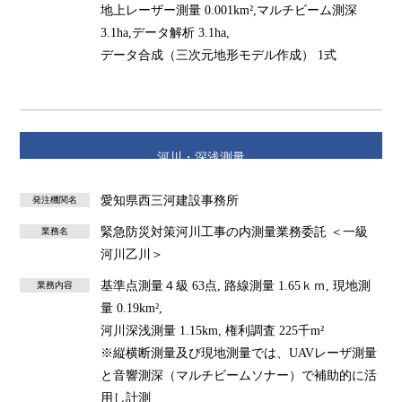
地上レーザー測量 0.001km²,マルチビーム測深
3.1ha,データ解析 3.1ha,
データ合成（三次元地形モデル作成） 1式
河川・深浅測量
愛知県西三河建設事務所
発注機関名
緊急防災対策河川工事の内測量業務委託 ＜一級
業務名
河川乙川＞
基準点測量４級 63点, 路線測量 1.65ｋｍ, 現地測
業務内容
量 0.19km²,
河川深浅測量 1.15km, 権利調査 225千m²
※縦横断測量及び現地測量では、UAVレーザ測量
と音響測深（マルチビームソナー）で補助的に活
用し計測