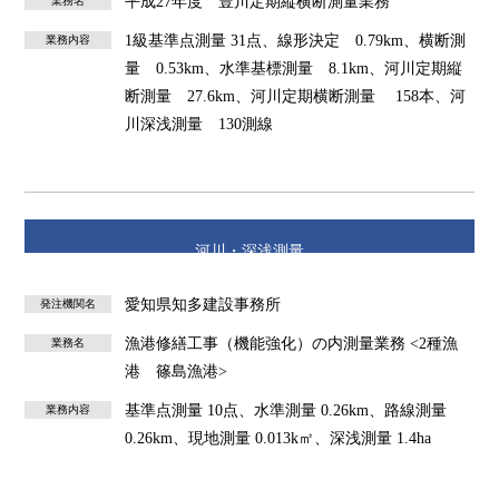
平成27年度 豊川定期縦横断測量業務
業務名
1級基準点測量 31点、線形決定 0.79km、横断測
業務内容
量 0.53km、水準基標測量 8.1km、河川定期縦
断測量 27.6km、河川定期横断測量 158本、河
川深浅測量 130測線
河川・深浅測量
愛知県知多建設事務所
発注機関名
漁港修繕工事（機能強化）の内測量業務 <2種漁
業務名
港 篠島漁港>
基準点測量 10点、水準測量 0.26km、路線測量
業務内容
0.26km、現地測量 0.013k㎡、深浅測量 1.4ha