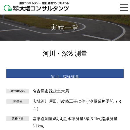
実績一覧
河川・深浅測量
河川・深浅測量
名古屋市緑政土木局
発注機関名
広域河川戸田川改修工事に伴う測量業務委託（Ｒ
業務名
４）
基準点測量4級 4点,水準測量3級 3.1㎞,路線測量
業務内容
3.1km,