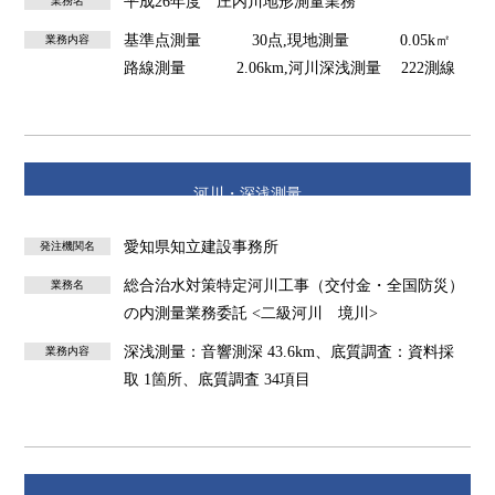
平成26年度 庄内川地形測量業務
業務名
基準点測量 30点,現地測量 0.05k㎡
業務内容
路線測量 2.06km,河川深浅測量 222測線
河川・深浅測量
愛知県知立建設事務所
発注機関名
総合治水対策特定河川工事（交付金・全国防災）
業務名
の内測量業務委託 <二級河川 境川>
深浅測量：音響測深 43.6km、底質調査：資料採
業務内容
取 1箇所、底質調査 34項目