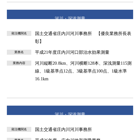
河川・深浅測量
国土交通省庄内川河川事務所 【優良業務所長表
発注機関名
彰】
平成21年度庄内川河口部治水効果測量
業務名
河川縦断20.8km、河川横断128本、深浅測量115測
業務内容
線、1級基準点12点、3級基準点100点、1級水準
16.1km
河川・深浅測量
国土交通省庄内川河川事務所
発注機関名