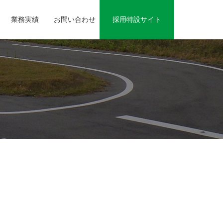
業務実績
お問い合わせ
採用特設サイト