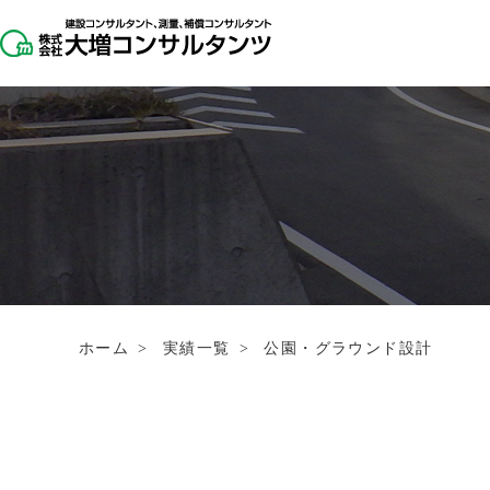
ホーム
>
実績一覧
>
公園・グラウンド設計