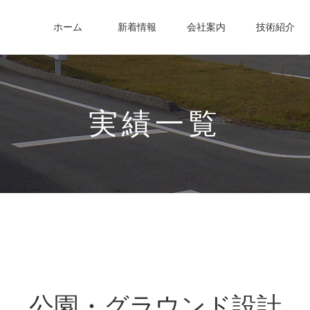
ホーム
新着情報
会社案内
技術紹介
実績一覧
公園・グラウンド設計