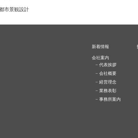
都市景観設計
新着情報
会社案内
− 代表挨拶
− 会社概要
− 経営理念
− 業務表彰
− 事務所案内