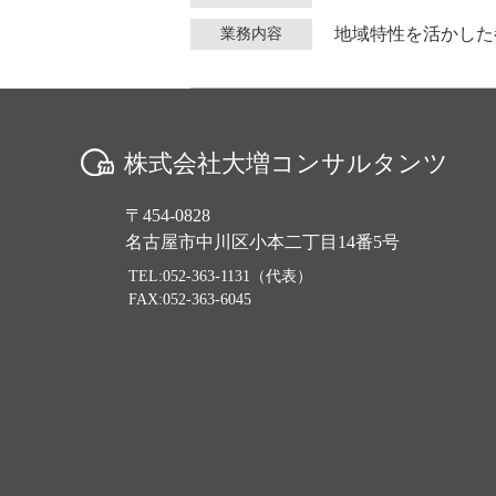
地域特性を活かした
業務内容
株式会社大増コンサルタンツ
〒454-0828
名古屋市中川区小本二丁目14番5号
TEL:052-363-1131（代表）
FAX:052-363-6045