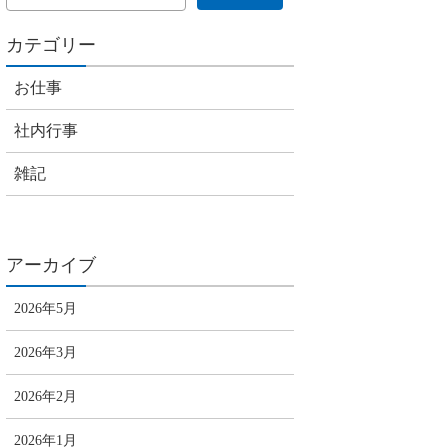
カテゴリー
お仕事
社内行事
雑記
アーカイブ
2026年5月
2026年3月
2026年2月
2026年1月