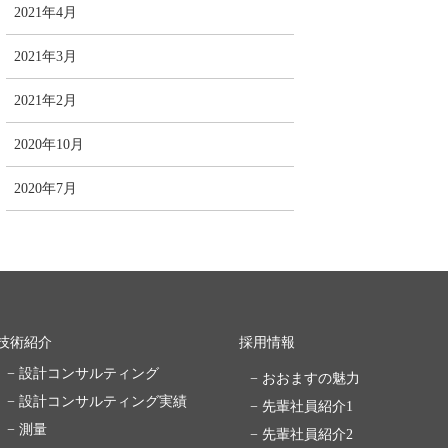
2021年4月
2021年3月
2021年2月
2020年10月
2020年7月
技術紹介
採用情報
− 設計コンサルティング
− おおますの魅力
− 設計コンサルティング実績
− 先輩社員紹介1
− 測量
− 先輩社員紹介2