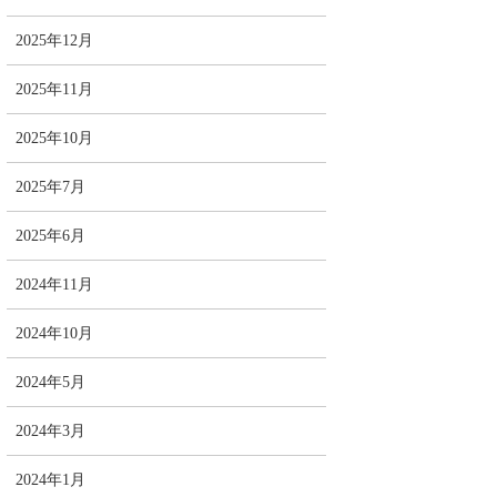
2025年12月
2025年11月
2025年10月
2025年7月
2025年6月
2024年11月
2024年10月
2024年5月
2024年3月
2024年1月