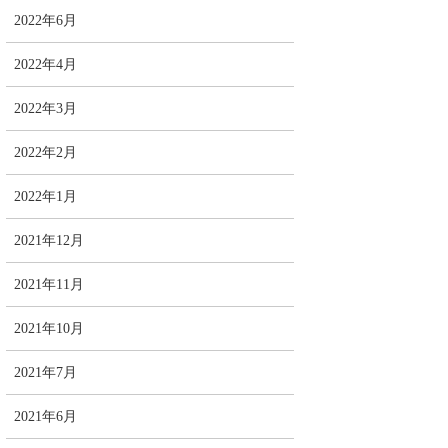
2022年6月
2022年4月
2022年3月
2022年2月
2022年1月
2021年12月
2021年11月
2021年10月
2021年7月
2021年6月