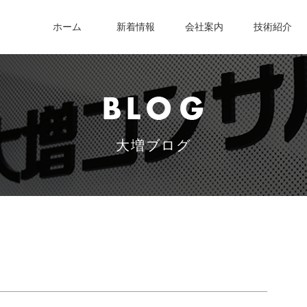
ホーム
新着情報
会社案内
技術紹介
大増ブログ