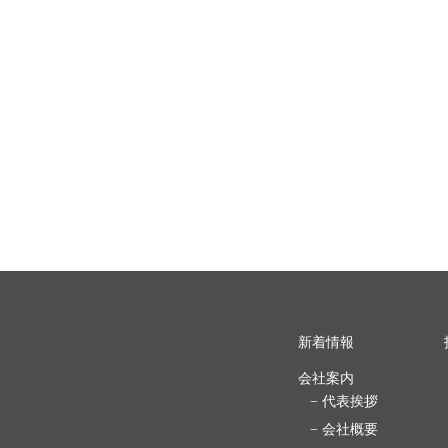
新着情報
会社案内
− 代表挨拶
− 会社概要