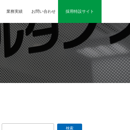
業務実績
お問い合わせ
採用特設サイト