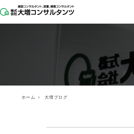
ホーム
>
大増ブログ