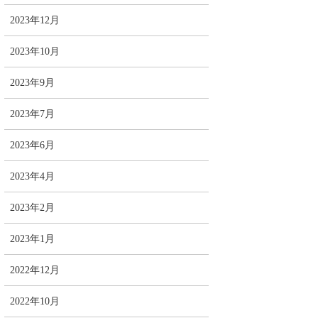
2023年12月
2023年10月
2023年9月
2023年7月
2023年6月
2023年4月
2023年2月
2023年1月
2022年12月
2022年10月