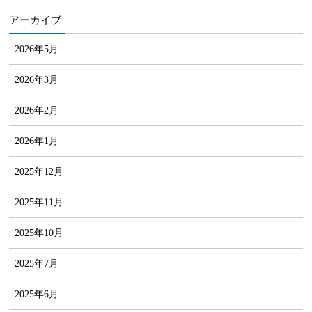
アーカイブ
2026年5月
2026年3月
2026年2月
2026年1月
2025年12月
2025年11月
2025年10月
2025年7月
2025年6月