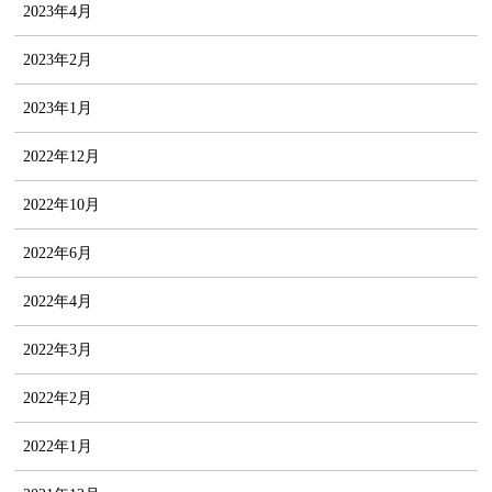
2023年4月
2023年2月
2023年1月
2022年12月
2022年10月
2022年6月
2022年4月
2022年3月
2022年2月
2022年1月