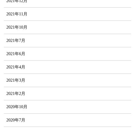
2021年12月
2021年11月
2021年10月
2021年7月
2021年6月
2021年4月
2021年3月
2021年2月
2020年10月
2020年7月