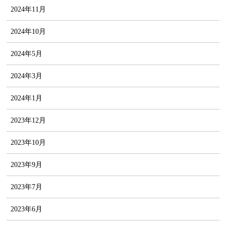
2024年11月
2024年10月
2024年5月
2024年3月
2024年1月
2023年12月
2023年10月
2023年9月
2023年7月
2023年6月