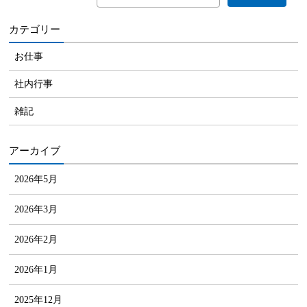
カテゴリー
お仕事
社内行事
雑記
アーカイブ
2026年5月
2026年3月
2026年2月
2026年1月
2025年12月