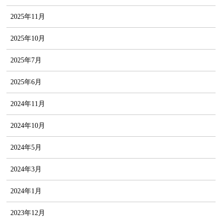
2025年11月
2025年10月
2025年7月
2025年6月
2024年11月
2024年10月
2024年5月
2024年3月
2024年1月
2023年12月