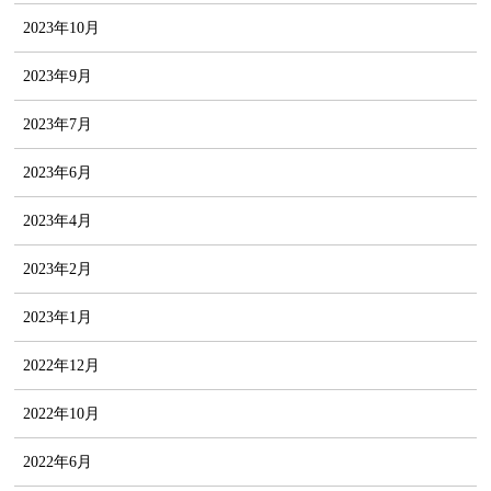
2023年10月
2023年9月
2023年7月
2023年6月
2023年4月
2023年2月
2023年1月
2022年12月
2022年10月
2022年6月