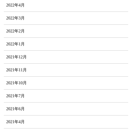
2022年4月
2022年3月
2022年2月
2022年1月
2021年12月
2021年11月
2021年10月
2021年7月
2021年6月
2021年4月