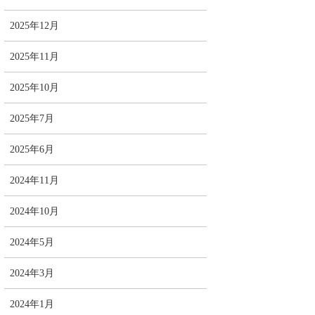
2025年12月
2025年11月
2025年10月
2025年7月
2025年6月
2024年11月
2024年10月
2024年5月
2024年3月
2024年1月