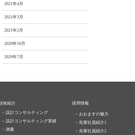
2021年4月
2021年3月
2021年2月
2020年10月
2020年7月
技術紹介
採用情報
− 設計コンサルティング
− おおますの魅力
− 設計コンサルティング実績
− 先輩社員紹介1
− 測量
− 先輩社員紹介2