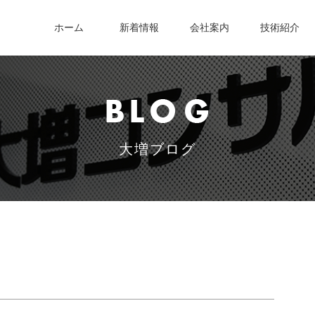
ホーム
新着情報
会社案内
技術紹介
大増ブログ