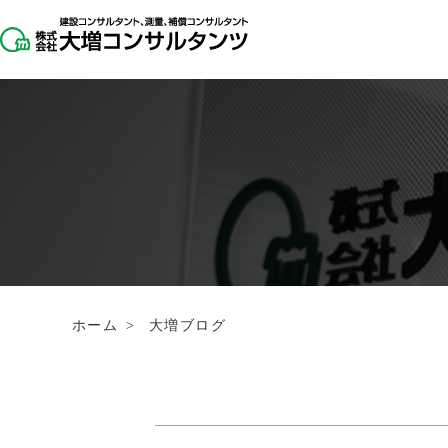
ホーム
>
大増ブログ