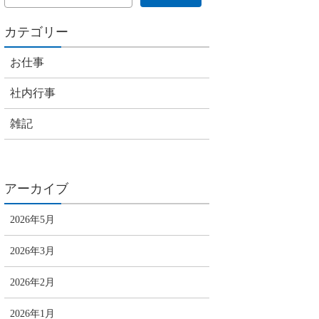
カテゴリー
お仕事
社内行事
雑記
アーカイブ
2026年5月
2026年3月
2026年2月
2026年1月