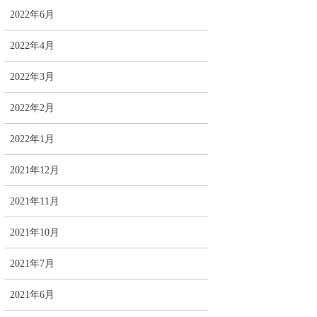
2022年6月
2022年4月
2022年3月
2022年2月
2022年1月
2021年12月
2021年11月
2021年10月
2021年7月
2021年6月