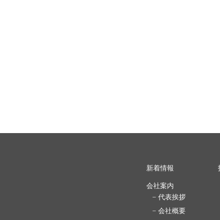
新着情報
会社案内
− 代表挨拶
− 会社概要