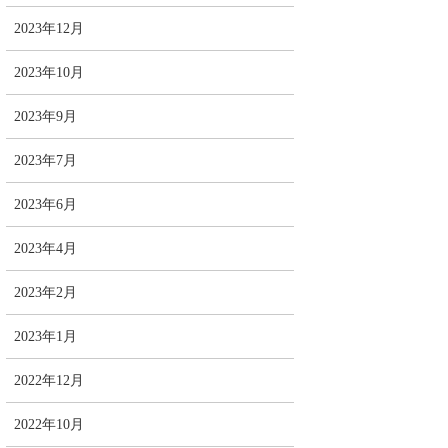
2023年12月
2023年10月
2023年9月
2023年7月
2023年6月
2023年4月
2023年2月
2023年1月
2022年12月
2022年10月