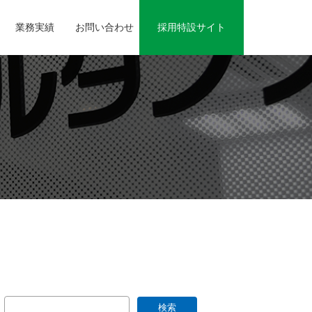
業務実績
お問い合わせ
採用特設サイト