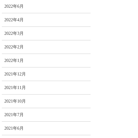
2022年6月
2022年4月
2022年3月
2022年2月
2022年1月
2021年12月
2021年11月
2021年10月
2021年7月
2021年6月