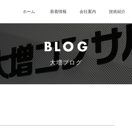
ホーム
新着情報
会社案内
技術紹介
大増ブログ