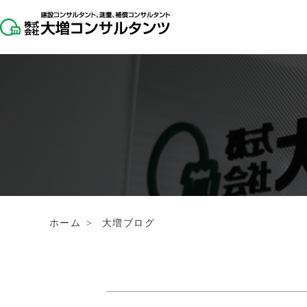
ホーム
>
大増ブログ