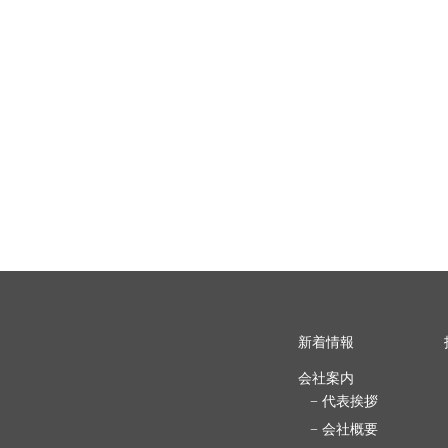
新着情報
会社案内
− 代表挨拶
− 会社概要