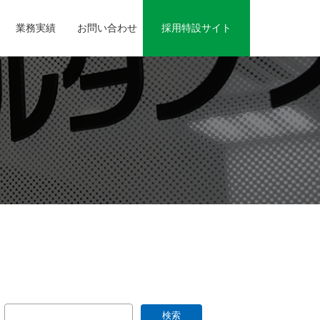
業務実績
お問い合わせ
採用特設サイト