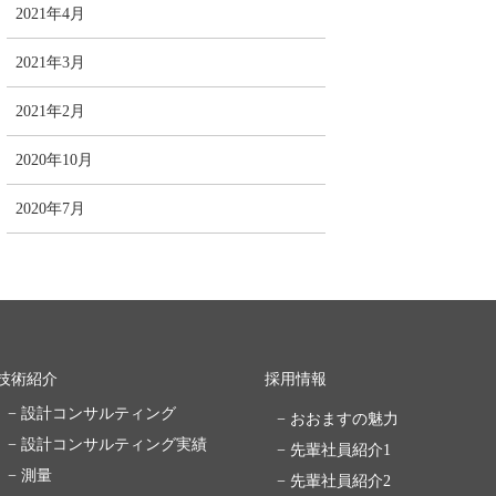
2021年4月
2021年3月
2021年2月
2020年10月
2020年7月
技術紹介
採用情報
− 設計コンサルティング
− おおますの魅力
− 設計コンサルティング実績
− 先輩社員紹介1
− 測量
− 先輩社員紹介2