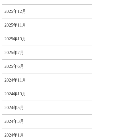
2025年12月
2025年11月
2025年10月
2025年7月
2025年6月
2024年11月
2024年10月
2024年5月
2024年3月
2024年1月