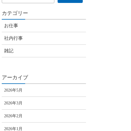
カテゴリー
お仕事
社内行事
雑記
アーカイブ
2026年5月
2026年3月
2026年2月
2026年1月