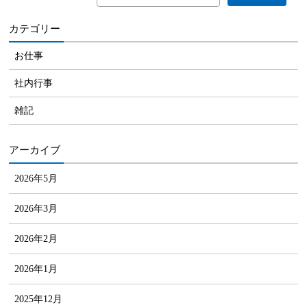
カテゴリー
お仕事
社内行事
雑記
アーカイブ
2026年5月
2026年3月
2026年2月
2026年1月
2025年12月