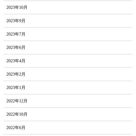
2023年10月
2023年9月
2023年7月
2023年6月
2023年4月
2023年2月
2023年1月
2022年12月
2022年10月
2022年6月