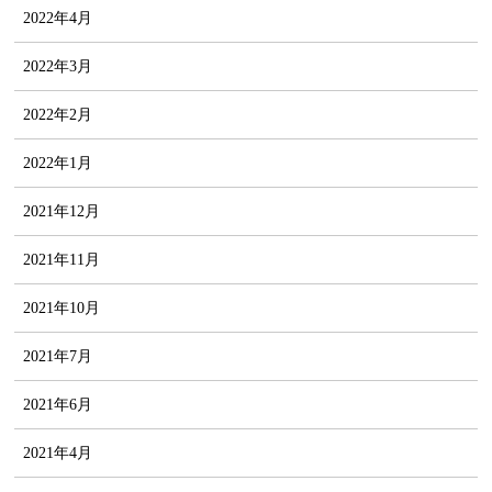
2022年4月
2022年3月
2022年2月
2022年1月
2021年12月
2021年11月
2021年10月
2021年7月
2021年6月
2021年4月