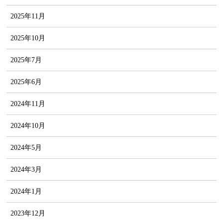
2025年11月
2025年10月
2025年7月
2025年6月
2024年11月
2024年10月
2024年5月
2024年3月
2024年1月
2023年12月