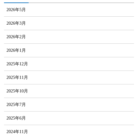
2026年5月
2026年3月
2026年2月
2026年1月
2025年12月
2025年11月
2025年10月
2025年7月
2025年6月
2024年11月