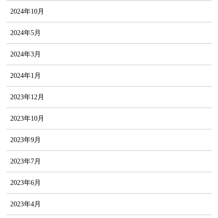
2024年10月
2024年5月
2024年3月
2024年1月
2023年12月
2023年10月
2023年9月
2023年7月
2023年6月
2023年4月