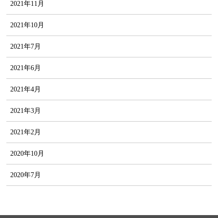
2021年11月
2021年10月
2021年7月
2021年6月
2021年4月
2021年3月
2021年2月
2020年10月
2020年7月