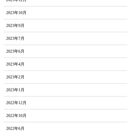
2023年10月
2023年9月
2023年7月
2023年6月
2023年4月
2023年2月
2023年1月
2022年12月
2022年10月
2022年6月