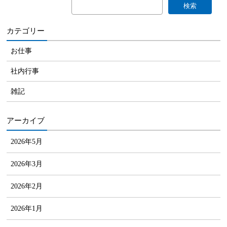
カテゴリー
お仕事
社内行事
雑記
アーカイブ
2026年5月
2026年3月
2026年2月
2026年1月