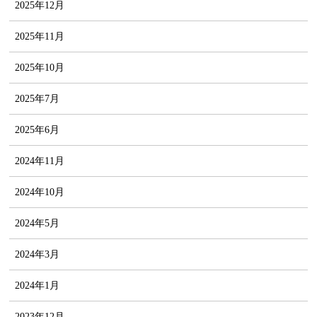
2025年12月
2025年11月
2025年10月
2025年7月
2025年6月
2024年11月
2024年10月
2024年5月
2024年3月
2024年1月
2023年12月