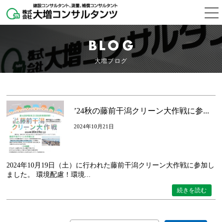
大増ブログ
’24秋の藤前干潟クリーン大作戦に参...
2024年10月21日
2024年10月19日（土）に行われた藤前干潟クリーン大作戦に参加し
ました。 環境配慮！環境...
続きを読む