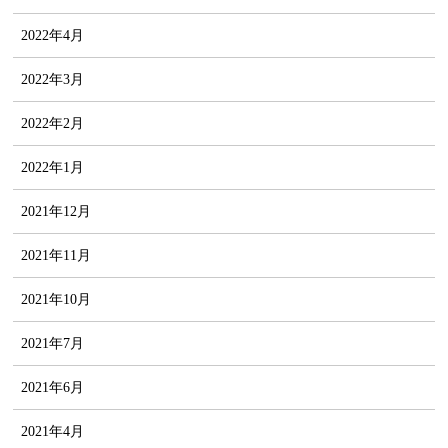
2022年4月
2022年3月
2022年2月
2022年1月
2021年12月
2021年11月
2021年10月
2021年7月
2021年6月
2021年4月