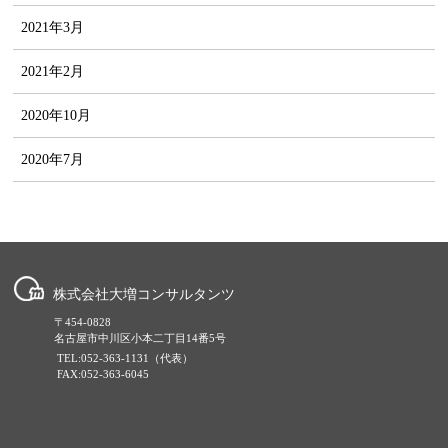
2021年3月
2021年2月
2020年10月
2020年7月
株式会社大増コンサルタンツ
〒454-0828
名古屋市中川区小本二丁目14番5号
TEL:052-363-1131（代表）
FAX:052-363-6045