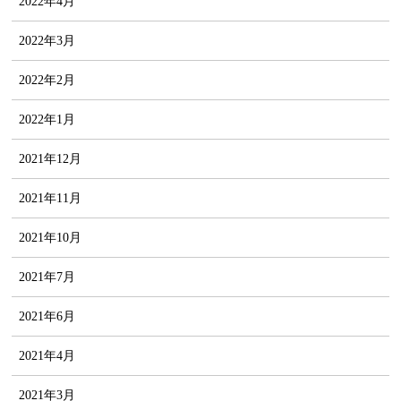
2022年4月
2022年3月
2022年2月
2022年1月
2021年12月
2021年11月
2021年10月
2021年7月
2021年6月
2021年4月
2021年3月