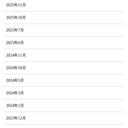
2025年11月
2025年10月
2025年7月
2025年6月
2024年11月
2024年10月
2024年5月
2024年3月
2024年1月
2023年12月