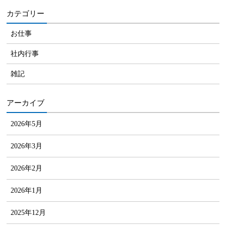
カテゴリー
お仕事
社内行事
雑記
アーカイブ
2026年5月
2026年3月
2026年2月
2026年1月
2025年12月