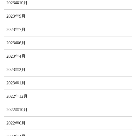
2023年10月
2023年9月
2023年7月
2023年6月
2023年4月
2023年2月
2023年1月
2022年12月
2022年10月
2022年6月