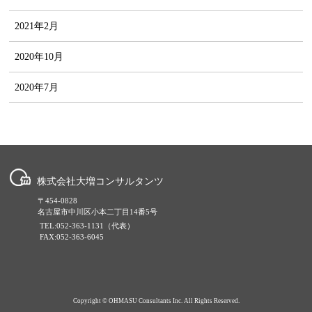
2021年2月
2020年10月
2020年7月
株式会社大増コンサルタンツ
〒454-0828
名古屋市中川区小本二丁目14番5号
TEL:052-363-1131（代表）
FAX:052-363-6045
Copyright © OHMASU Consultants Inc. All Rights Reserved.